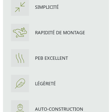
SIMPLICITÉ
RAPIDITÉ DE MONTAGE
PEB EXCELLENT
LÉGÈRETÉ
AUTO-CONSTRUCTION