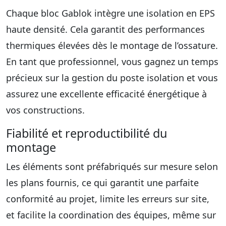
Chaque bloc Gablok intègre une isolation en EPS
haute densité. Cela garantit des performances
thermiques élevées dès le montage de l’ossature.
En tant que professionnel, vous gagnez un temps
précieux sur la gestion du poste isolation et vous
assurez une excellente efficacité énergétique à
vos constructions.
Fiabilité et reproductibilité du
montage
Les éléments sont préfabriqués sur mesure selon
les plans fournis, ce qui garantit une parfaite
conformité au projet, limite les erreurs sur site,
et facilite la coordination des équipes, même sur