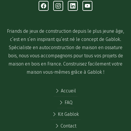
Facebook
Instagram
Linkedin
Youtube
Friands de jeux de construction depuis le plus jeune âge,
c’est en s’en inspirant qu’est né le concept de Gablok.
Spécialiste en autoconstruction de maison en ossature
bois, nous vous accompagnons pour tous vos projets de
maison en bois en France. Construisez facilement votre
maison vous-mêmes grâce à Gablok !
Accueil
FAQ
Kit Gablok
Contact