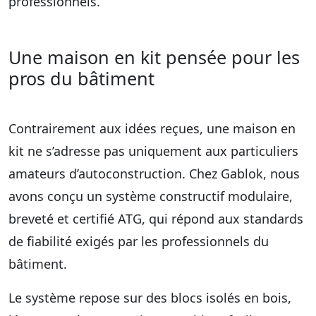
professionnels.
Une maison en kit pensée pour les
pros du bâtiment
Contrairement aux idées reçues, une
maison en
kit
ne s’adresse pas uniquement aux particuliers
amateurs d’autoconstruction. Chez
Gablok
, nous
avons conçu un système constructif modulaire,
breveté et
certifié ATG
, qui répond aux standards
de fiabilité exigés par les professionnels du
bâtiment.
Le système repose sur des blocs isolés en bois,