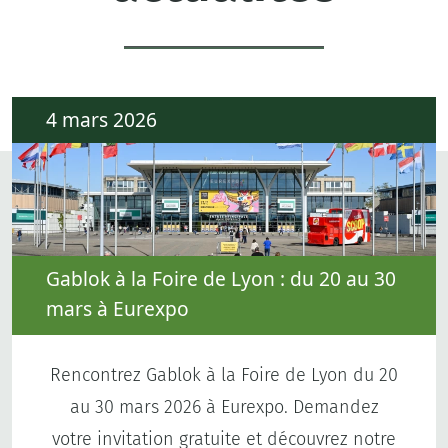
4 mars 2026
Gablok à la Foire de Lyon : du 20 au 30
mars à Eurexpo
Rencontrez Gablok à la Foire de Lyon du 20
au 30 mars 2026 à Eurexpo. Demandez
votre invitation gratuite et découvrez notre