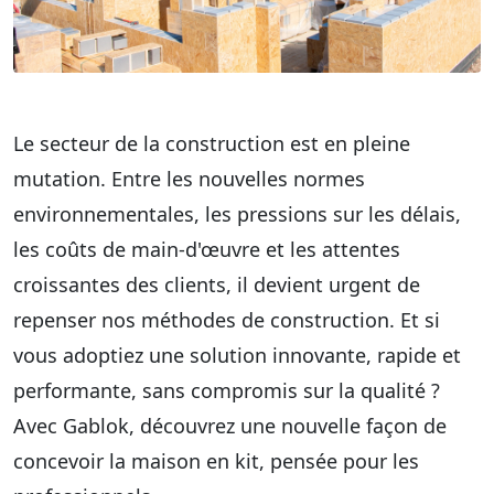
Le secteur de la construction est en pleine
mutation. Entre les nouvelles normes
environnementales, les pressions sur les délais,
les coûts de main-d'œuvre et les attentes
croissantes des clients, il devient urgent de
repenser nos méthodes de construction. Et si
vous adoptiez une solution innovante, rapide et
performante, sans compromis sur la qualité ?
Avec Gablok, découvrez une nouvelle façon de
concevoir la maison en kit, pensée pour les