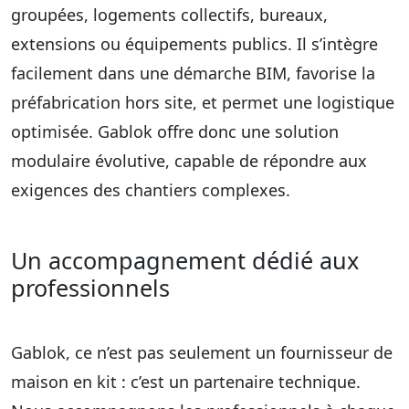
groupées, logements collectifs, bureaux,
extensions ou équipements publics. Il s’intègre
facilement dans une démarche BIM, favorise la
préfabrication hors site, et permet une logistique
optimisée. Gablok offre donc une
solution
modulaire évolutive
, capable de répondre aux
exigences des chantiers complexes.
Un accompagnement dédié aux
professionnels
Gablok, ce n’est pas seulement un fournisseur de
maison en kit
: c’est un partenaire technique.