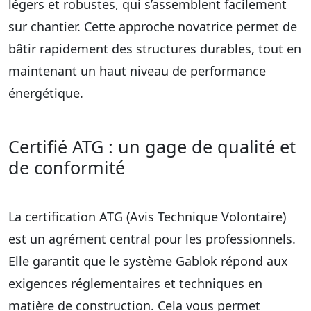
légers et robustes, qui s’assemblent facilement
sur chantier. Cette approche novatrice permet de
bâtir rapidement des structures durables, tout en
maintenant un haut niveau de performance
énergétique.
Certifié ATG : un gage de qualité et
de conformité
La
certification ATG
(Avis Technique Volontaire)
est un agrément central pour les professionnels.
Elle garantit que le système Gablok répond aux
exigences réglementaires et techniques en
matière de construction. Cela vous permet