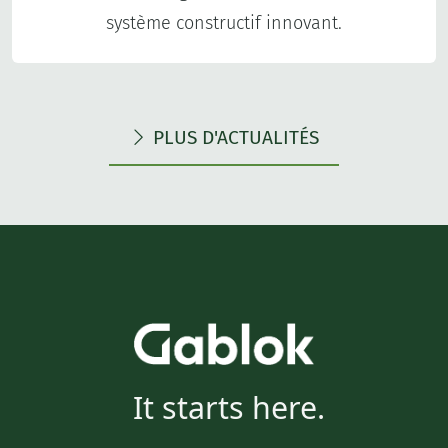
système constructif innovant.
PLUS D'ACTUALITÉS
It starts here.