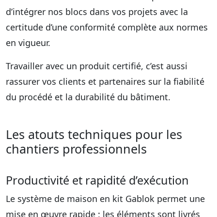
d’intégrer nos blocs dans vos projets avec la
certitude d’une conformité complète aux normes
en vigueur.
Travailler avec un produit certifié, c’est aussi
rassurer vos clients et partenaires sur la fiabilité
du procédé et la durabilité du bâtiment.
Les atouts techniques pour les
chantiers professionnels
Productivité et rapidité d’exécution
Le système de
maison en kit
Gablok permet une
mise en œuvre rapide : les éléments sont livrés