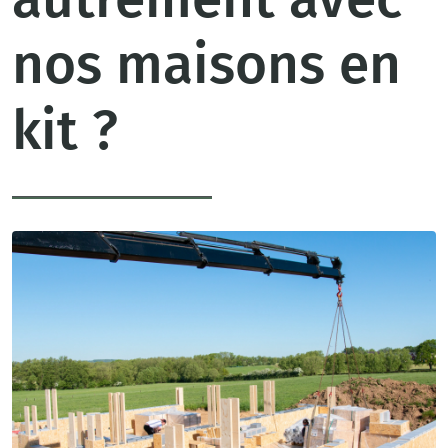
nos maisons en
kit ?