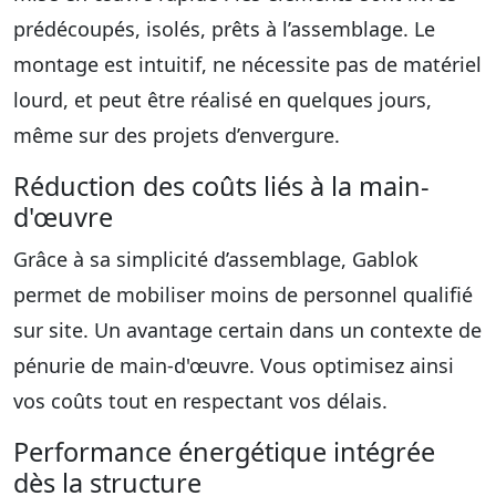
prédécoupés, isolés, prêts à l’assemblage. Le
montage est intuitif, ne nécessite pas de matériel
lourd, et peut être réalisé en quelques jours,
même sur des projets d’envergure.
Réduction des coûts liés à la main-
d'œuvre
Grâce à sa simplicité d’assemblage, Gablok
permet de mobiliser moins de personnel qualifié
sur site. Un avantage certain dans un contexte de
pénurie de main-d'œuvre. Vous optimisez ainsi
vos coûts tout en respectant vos délais.
Performance énergétique intégrée
dès la structure