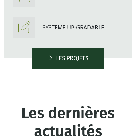
SYSTÈME UP-GRADABLE
LES PROJETS
Les dernières
actualités