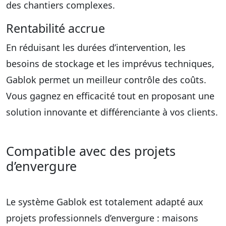
des chantiers complexes.
Rentabilité accrue
En réduisant les durées d’intervention, les
besoins de stockage et les imprévus techniques,
Gablok permet un meilleur contrôle des coûts.
Vous gagnez en efficacité tout en proposant une
solution innovante et différenciante à vos clients.
Compatible avec des projets
d’envergure
Le système Gablok est totalement
adapté aux
projets professionnels d’envergure :
maisons