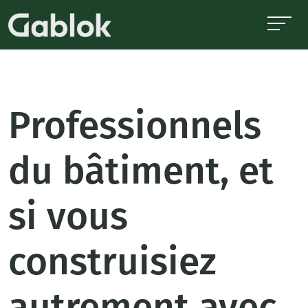
Professionnels
du bâtiment, et
si vous
construisiez
autrement avec