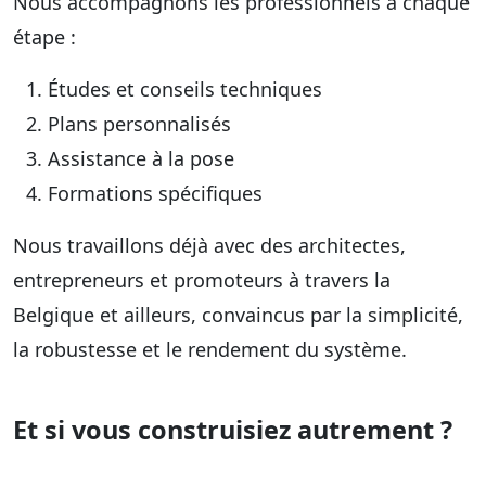
Nous accompagnons les professionnels à chaque
étape :
Études et conseils techniques
Plans personnalisés
Assistance à la pose
Formations spécifiques
Nous travaillons déjà avec des architectes,
entrepreneurs et promoteurs à travers la
Belgique et ailleurs, convaincus par la simplicité,
la robustesse et le rendement du système.
Et si vous construisiez autrement ?