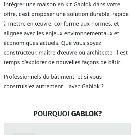
Intégrer une
maison en kit
Gablok dans votre
offre, c’est proposer une solution durable, rapide
à mettre en œuvre, conforme aux normes, et
alignée avec les enjeux environnementaux et
économiques actuels. Que vous soyez
constructeur, maître d’œuvre ou architecte, il est
temps d’explorer de nouvelles façons de bâtir.
Professionnels du bâtiment, et si vous
construisiez autrement… avec Gablok ?
POURQUOI
GABLOK?