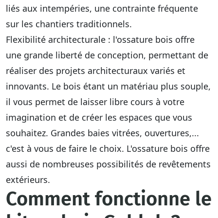
liés aux intempéries, une contrainte fréquente
sur les chantiers traditionnels.
Flexibilité architecturale
: l'ossature bois offre
une grande liberté de conception, permettant de
réaliser des projets architecturaux variés et
innovants. Le bois étant un matériau plus souple,
il vous permet de laisser libre cours à votre
imagination et de
créer les espaces que vous
souhaitez
. Grandes baies vitrées, ouvertures,...
c'est à vous de faire le choix. L'ossature bois offre
aussi de nombreuses possibilités de revêtements
extérieurs.
Comment fonctionne le