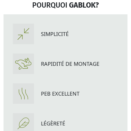
POURQUOI
GABLOK?
SIMPLICITÉ
RAPIDITÉ DE MONTAGE
PEB EXCELLENT
LÉGÈRETÉ