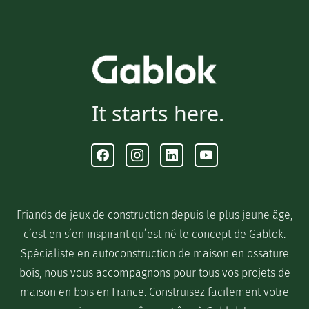
It starts here.
Facebook
Instagram
Linkedin
Youtube
Friands de jeux de construction depuis le plus jeune âge,
c’est en s’en inspirant qu’est né le concept de Gablok.
Spécialiste en autoconstruction de maison en ossature
bois, nous vous accompagnons pour tous vos projets de
maison en bois en France. Construisez facilement votre