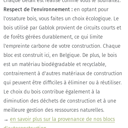
chaque détail est réalisé comme vous le souhaitez.
Respect de l'environnement :
en optant pour
l'ossature bois, vous faites un choix écologique. Le
bois utilisé par Gablok provient de circuits courts et
de forêts gérées durablement, ce qui limite
l'empreinte carbone de votre construction. Chaque
bloc est construit ici, en Belgique. De plus, le bois
est un matériau biodégradable et recyclable,
contrairement à d'autres matériaux de construction
qui peuvent être difficiles à éliminer ou à réutiliser.
Le choix du bois contribue également à la
diminution des déchets de construction et à une
meilleure gestion des ressources naturelles.
→
en savoir plus sur la provenance de nos blocs