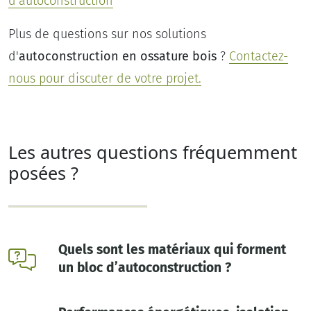
d'autoconstruction
Plus de questions sur nos solutions
d'
autoconstruction en ossature bois
?
Contactez-
nous pour discuter de votre projet.
Les autres questions fréquemment
posées ?
Quels sont les matériaux qui forment
un bloc d’autoconstruction ?