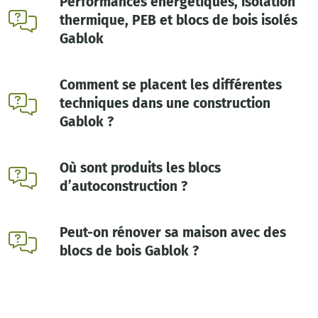
Performances énergétiques, isolation
thermique, PEB et blocs de bois isolés
Gablok
Comment se placent les différentes
techniques dans une construction
Gablok ?
Où sont produits les blocs
d’autoconstruction ?
Peut-on rénover sa maison avec des
blocs de bois Gablok ?