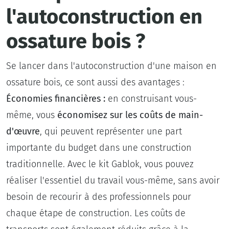
l'autoconstruction en
ossature bois ?
Se lancer dans l'autoconstruction d'une maison en
ossature bois, ce sont aussi des avantages :
Économies financières :
en construisant vous-
même, vous
économisez sur les coûts de main-
d'œuvre
, qui peuvent représenter une part
importante du budget dans une construction
traditionnelle. Avec le kit Gablok, vous pouvez
réaliser l'essentiel du travail vous-même, sans avoir
besoin de recourir à des professionnels pour
chaque étape de construction. Les coûts de