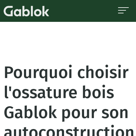
Pourquoi choisir
l'ossature bois
Gablok pour son
autoconstruction