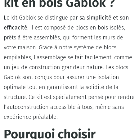
kit en bois Gablok ?
Le kit Gablok se distingue par
sa simplicité et son
efficacité
. Il est composé de blocs en bois isolés,
prêts à être assemblés, qui forment les murs de
votre maison. Grâce à notre système de blocs
empilables, l'assemblage se fait facilement, comme
un jeu de construction grandeur nature. Les blocs
Gablok sont conçus pour assurer une isolation
optimale tout en garantissant la solidité de la
structure. Ce kit est spécialement pensé pour rendre
l'autoconstruction accessible à tous, même sans
expérience préalable.
Pourquoi choisir