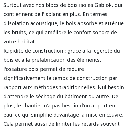
Surtout avec nos blocs de bois isolés Gablok, qui
contiennent de l'isolant en plus. En termes
d'isolation acoustique, le bois absorbe et atténue
les bruits, ce qui
améliore le confort sonore de
votre habitat
.
Rapidité de construction
: grâce à la légèreté du
bois et à la préfabrication des éléments,
l'ossature bois permet de réduire
significativement le temps de construction par
rapport aux méthodes traditionnelles. Nul besoin
d'attendre le séchage du bâtiment ou autre. De
plus, le chantier n'a pas besoin d'un apport en
eau, ce qui simplifie davantage la mise en œuvre.
Cela permet aussi de
limiter les retards
souvent