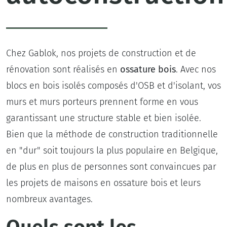
Chez Gablok, nos projets de construction et de
rénovation sont réalisés en
ossature bois
. Avec nos
blocs en bois isolés composés d'OSB et d'isolant, vos
murs et murs porteurs prennent forme en vous
garantissant une structure stable et bien isolée.
Bien que la méthode de construction traditionnelle
en "dur" soit toujours la plus populaire en Belgique,
de plus en plus de personnes sont convaincues par
les projets de maisons en ossature bois et leurs
nombreux avantages.