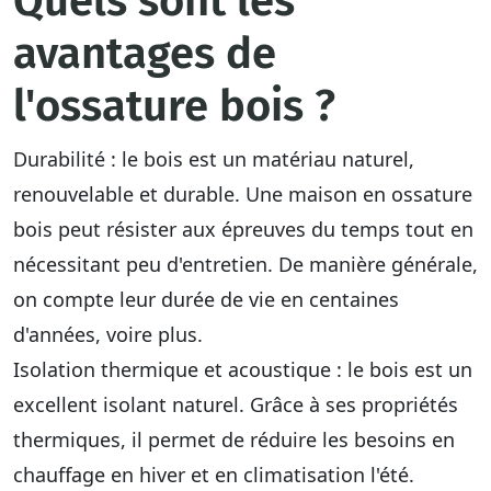
Quels sont les
avantages de
l'ossature bois ?
Durabilité
: le bois est un matériau naturel,
renouvelable et durable. Une maison en ossature
bois peut
résister aux épreuves du temps
tout en
nécessitant peu d'entretien. De manière générale,
on compte leur durée de vie en centaines
d'années, voire plus.
Isolation thermique et acoustique
: le bois est un
excellent isolant naturel. Grâce à ses propriétés
thermiques, il permet de réduire les besoins en
chauffage en hiver et en climatisation l'été.