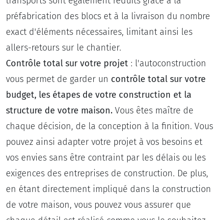
transports sont également réduits grâce à la
préfabrication des blocs et à la livraison du nombre
exact d'éléments nécessaires, limitant ainsi les
allers-retours sur le chantier.
Contrôle total
sur votre projet
: l'autoconstruction
vous permet de garder un
contrôle total sur votre
budget, les étapes de votre construction et la
structure de votre maison.
Vous êtes maître de
chaque décision, de la conception à la finition. Vous
pouvez ainsi adapter votre projet à vos besoins et
vos envies sans être contraint par les délais ou les
exigences des entreprises de construction. De plus,
en étant directement impliqué dans la construction
de votre maison, vous pouvez vous assurer que