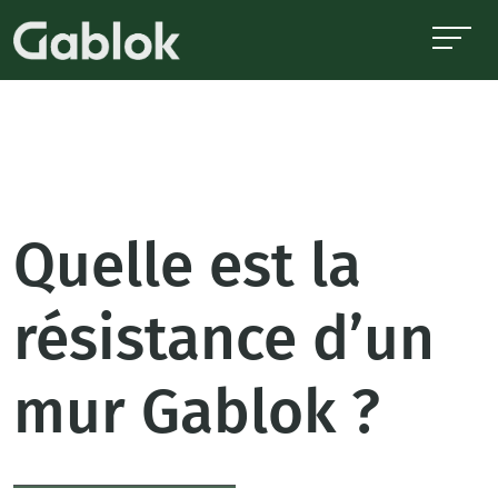
Quelle est la
résistance d’un
mur Gablok ?