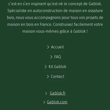
c’est en s’en inspirant qu’est né le concept de Gablok.
Spécialiste en autoconstruction de maison en ossature
bois, nous vous accompagnons pour tous vos projets de
maison en bois en France. Construisez facilement votre
maison vous-mêmes grâce à Gablok !
Accueil
FAQ
Kit Gablok
Contact
Gablok.fr
Gablok.com