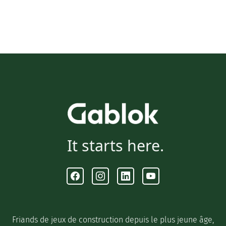
It starts here.
Facebook
Instagram
Linkedin
Youtube
Friands de jeux de construction depuis le plus jeune âge,