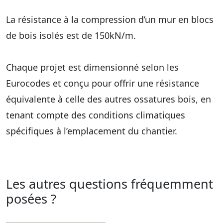
La résistance à la compression d’un mur en blocs
de bois isolés est de 150kN/m.
Chaque projet est dimensionné selon les
Eurocodes et conçu pour offrir une résistance
équivalente à celle des autres ossatures bois, en
tenant compte des conditions climatiques
spécifiques à l’emplacement du chantier.
Les autres questions fréquemment
posées ?