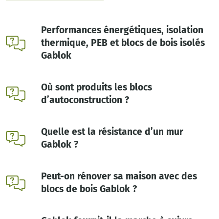
Performances énergétiques, isolation
thermique, PEB et blocs de bois isolés
Gablok
Où sont produits les blocs
d’autoconstruction ?
Quelle est la résistance d’un mur
Gablok ?
Peut-on rénover sa maison avec des
blocs de bois Gablok ?