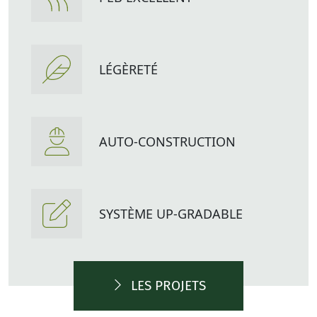
LÉGÈRETÉ
AUTO-CONSTRUCTION
SYSTÈME UP-GRADABLE
LES PROJETS