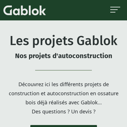
Les projets Gablok
Nos projets d'autoconstruction
Découvrez ici les différents projets de
construction et autoconstruction en ossature
bois déjà réalisés avec Gablok…
Des questions ? Un devis ?