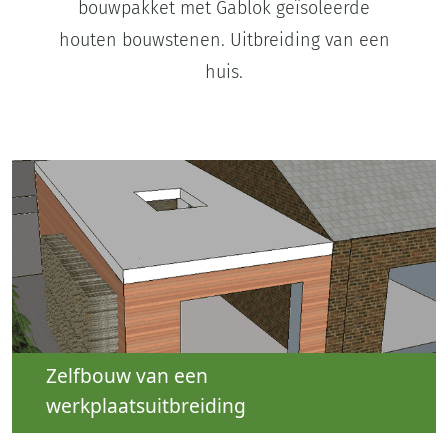
bouwpakket met Gablok geïsoleerde
houten bouwstenen. Uitbreiding van een
huis.
Zelfbouw van een
werkplaatsuitbreiding