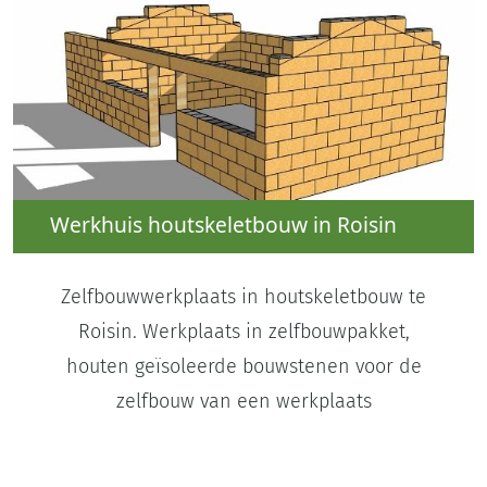
Werkhuis houtskeletbouw in Roisin
Zelfbouwwerkplaats in houtskeletbouw te
Roisin. Werkplaats in zelfbouwpakket,
houten geïsoleerde bouwstenen voor de
zelfbouw van een werkplaats