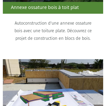
Annexe ossature bois à toit plat
Autoconstruction d'une annexe ossature
bois avec une toiture plate. Découvrez ce
projet de construction en blocs de bois.