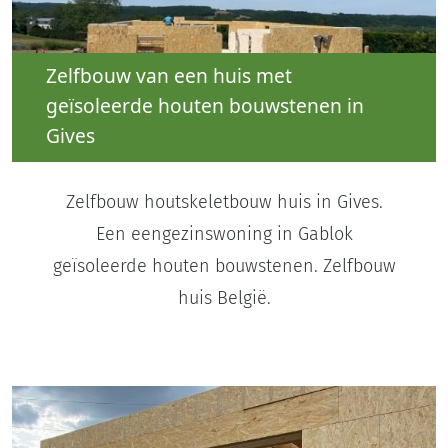
Zelfbouw van een huis met
geïsoleerde houten bouwstenen in
Gives
Zelfbouw houtskeletbouw huis in Gives.
Een eengezinswoning in Gablok
geïsoleerde houten bouwstenen. Zelfbouw
huis België.