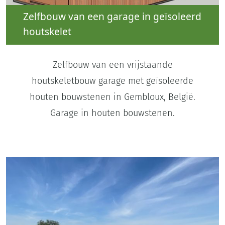
Zelfbouw van een garage in geïsoleerd
houtskelet
Zelfbouw van een vrijstaande
houtskeletbouw garage met geïsoleerde
houten bouwstenen in Gembloux, België.
Garage in houten bouwstenen.