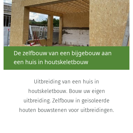
De zelfbouw van een bijgebouw aan
een huis in houtskeletbouw
Uitbreiding van een huis in
houtskeletbouw. Bouw uw eigen
uitbreiding. Zelfbouw in geïsoleerde
houten bouwstenen voor uitbreidingen.