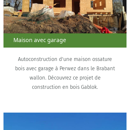
Maison avec garage
Autoconstruction d'une maison ossature
bois avec garage à Perwez dans le Brabant
wallon. Découvrez ce projet de
construction en bois Gablok.