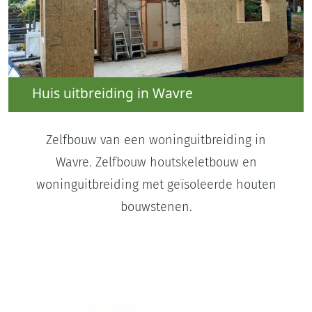
Huis uitbreiding in Wavre
Zelfbouw van een woninguitbreiding in
Wavre. Zelfbouw houtskeletbouw en
woninguitbreiding met geïsoleerde houten
bouwstenen.