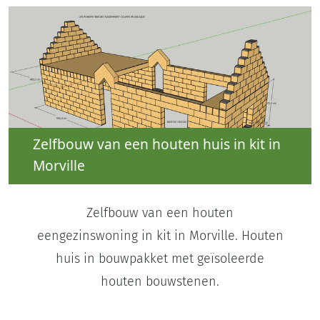
Zelfbouw van een houten huis in kit in
Morville
Zelfbouw van een houten
eengezinswoning in kit in Morville. Houten
huis in bouwpakket met geïsoleerde
houten bouwstenen.