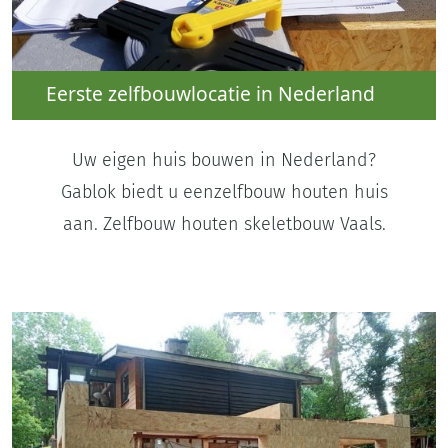
Eerste zelfbouwlocatie in Nederland
Uw eigen huis bouwen in Nederland?
Gablok biedt u eenzelfbouw houten huis
aan. Zelfbouw houten skeletbouw Vaals.