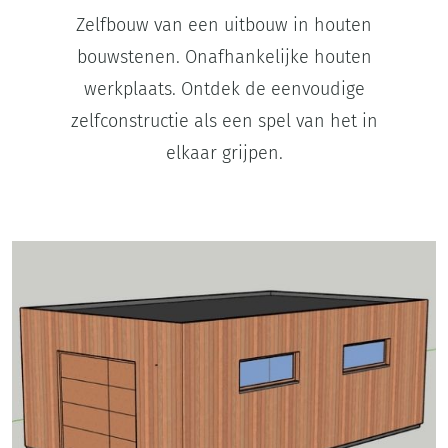
Zelfbouw van een uitbouw in houten
bouwstenen. Onafhankelijke houten
werkplaats. Ontdek de eenvoudige
zelfconstructie als een spel van het in
elkaar grijpen.