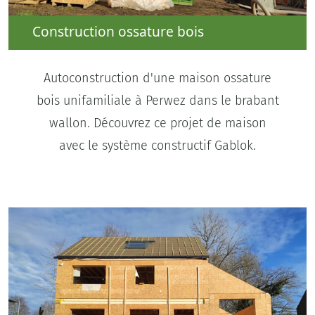
Construction ossature bois
Autoconstruction d'une maison ossature
bois unifamiliale à Perwez dans le brabant
wallon. Découvrez ce projet de maison
avec le système constructif Gablok.